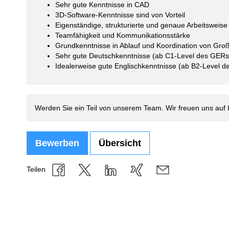
Sehr gute Kenntnisse in CAD
3D-Software-Kenntnisse sind von Vorteil
Eigenständige, strukturierte und genaue Arbeitsweise
Teamfähigkeit und Kommunikationsstärke
Grundkenntnisse in Ablauf und Koordination von Gr
Sehr gute Deutschkenntnisse (ab C1-Level des GERs
Idealerweise gute Englischkenntnisse (ab B2-Level 
Werden Sie ein Teil von unserem Team. Wir freuen uns auf
Bewerben
Übersicht
Teilen