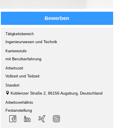
Bewerben
Tätigkeitsbereich
Ingenieurwesen und Technik
Karrierestufe
mit Berufserfahrung
Arbeitszeit
Vollzeit und Teilzeit
Standort
Koblenzer Straße 2, 86156 Augsburg, Deutschland
Arbeitsverhältnis
Festanstellung