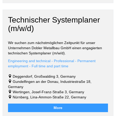
Technischer Systemplaner
(m/w/d)
Wir suchen zum nächstmöglichen Zeitpunkt für unser
Unternehmen Dobler Metallbau GmbH einen engagierten
technischen Systemplaner (m/w/d).
Engineering and technical - Professional - Permanent
employment - Full time and part time
Deggendorf, Großwalding 3, Germany
Gundelfingen an der Donau, Industriestraße 18,
Germany
Wertingen, Josef-Franz-Straße 3, Germany
Nürnberg, Lina-Ammon-Straße 22, Germany
More