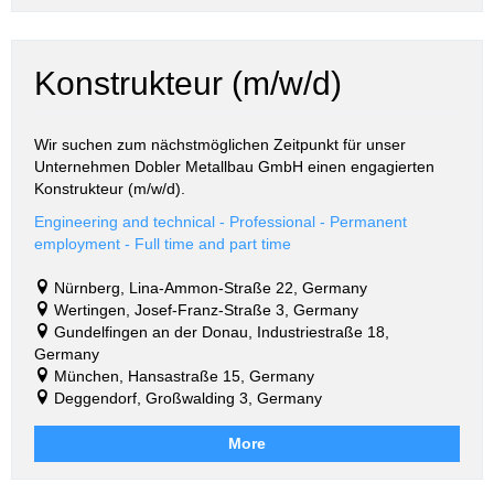
Konstrukteur (m/w/d)
Wir suchen zum nächstmöglichen Zeitpunkt für unser
Unternehmen
Dobler Metallbau GmbH einen engagierten
Konstrukteur (m/w/d).
Engineering and technical - Professional - Permanent
employment - Full time and part time
Nürnberg, Lina-Ammon-Straße 22, Germany
Wertingen, Josef-Franz-Straße 3, Germany
Gundelfingen an der Donau, Industriestraße 18,
Germany
München, Hansastraße 15, Germany
Deggendorf, Großwalding 3, Germany
More