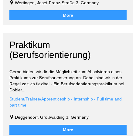
Wertingen, Josef-Franz-Straße 3, Germany
More
Praktikum
(Berufsorientierung)
Gerne bieten wir dir die Möglichkeit zum Absolvieren eines
Praktikums zur Berufsorientierung an. Dabei sind wir in der
Regel zeitlich flexibel - Ein Berufsorientierungspraktikum bei
Dobler...
Student/Trainee/Apprenticeship - Internship - Full time and
part time
Deggendorf, Großwalding 3, Germany
More