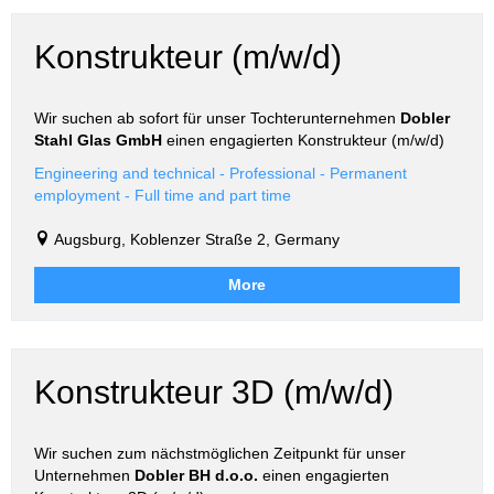
Konstrukteur (m/w/d)
Wir suchen ab sofort für unser Tochterunternehmen
Dobler
Stahl Glas GmbH
einen engagierten Konstrukteur (m/w/d)
Engineering and technical - Professional - Permanent
employment - Full time and part time
Augsburg, Koblenzer Straße 2, Germany
More
Konstrukteur 3D (m/w/d)
Wir suchen zum nächstmöglichen Zeitpunkt für unser
Unternehmen
Dobler BH d.o.o.
einen engagierten