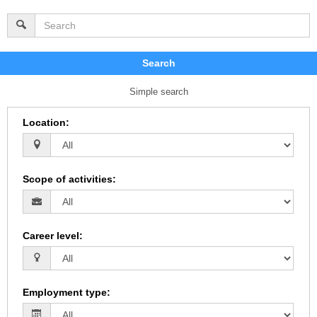
Search
Simple search
Location
:
Scope of activities
:
Career level
:
Employment type
: