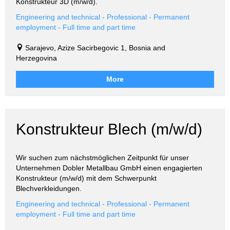
Konstrukteur 3D (m/w/d).
Engineering and technical - Professional - Permanent
employment - Full time and part time
Sarajevo, Azize Sacirbegovic 1, Bosnia and
Herzegovina
More
Konstrukteur Blech (m/w/d)
Wir suchen zum nächstmöglichen Zeitpunkt für unser
Unternehmen Dobler Metallbau GmbH einen engagierten
Konstrukteur (m/w/d) mit dem Schwerpunkt
Blechverkleidungen.
Engineering and technical - Professional - Permanent
employment - Full time and part time