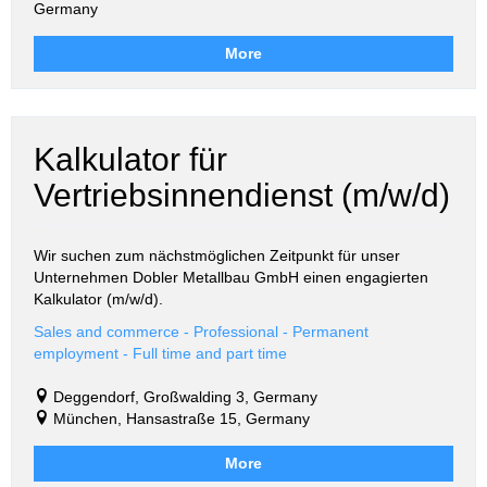
Germany
More
Kalkulator für
Vertriebsinnendienst (m/w/d)
Wir suchen zum nächstmöglichen Zeitpunkt für unser
Unternehmen Dobler Metallbau GmbH einen engagierten
Kalkulator (m/w/d).
Sales and commerce - Professional - Permanent
employment - Full time and part time
Deggendorf, Großwalding 3, Germany
München, Hansastraße 15, Germany
More