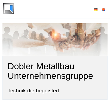
Dobler Metallbau
Unternehmensgruppe
Technik die begeistert