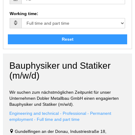
Working time
:
Reset
Bauphysiker und Statiker
(m/w/d)
Wir suchen zum nächstmöglichen Zeitpunkt für unser
Unternehmen Dobler Metallbau GmbH
einen engagierten
Bauphysiker und Statiker (m/w/d).
Engineering and technical - Professional - Permanent
employment - Full time and part time
Gundelfingen an der Donau, Industriestraße 18,