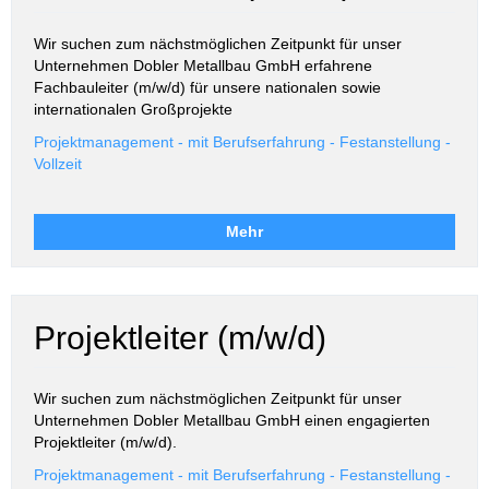
Wir suchen zum nächstmöglichen Zeitpunkt für unser
Unternehmen Dobler Metallbau GmbH erfahrene
Fachbauleiter (m/w/d) für unsere nationalen sowie
internationalen Großprojekte
Projektmanagement - mit Berufserfahrung - Festanstellung -
Vollzeit
Mehr
Projektleiter (m/w/d)
Wir suchen zum nächstmöglichen Zeitpunkt für unser
Unternehmen
Dobler Metallbau GmbH einen engagierten
Projektleiter (m/w/d).
Projektmanagement - mit Berufserfahrung - Festanstellung -