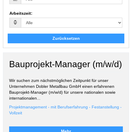
Arbeitszeit
:
Zurücksetzen
Bauprojekt-Manager (m/w/d)
Wir suchen zum nächstmöglichen Zeitpunkt für unser
Unternehmen Dobler Metallbau GmbH einen erfahrenen
Bauprojekt-Manager (m/w/d) für unsere nationalen sowie
internationalen...
Projektmanagement - mit Berufserfahrung - Festanstellung -
Vollzeit
Mehr