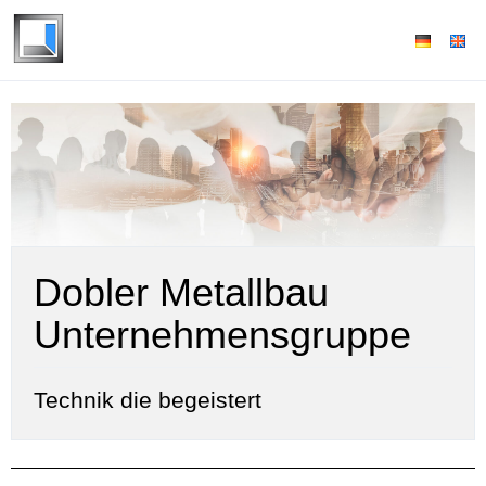
Dobler Metallbau
Unternehmensgruppe
Technik die begeistert