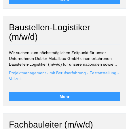
Baustellen-Logistiker
(m/w/d)
Wir suchen zum nächstmöglichen Zeitpunkt für unser
Unternehmen Dobler Metallbau GmbH einen erfahrenen
Baustellen-Logistiker (m/w/d) für unsere nationalen sowie...
Projektmanagement - mit Berufserfahrung - Festanstellung -
Vollzeit
Mehr
Fachbauleiter (m/w/d)