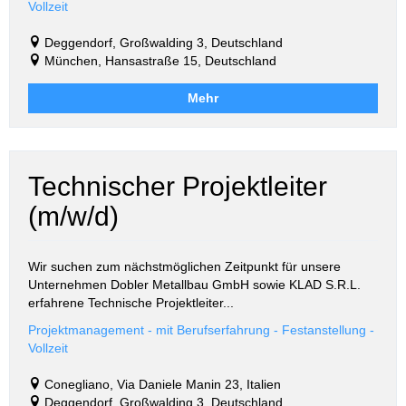
Vollzeit
Deggendorf, Großwalding 3, Deutschland
München, Hansastraße 15, Deutschland
Mehr
Technischer Projektleiter
(m/w/d)
Wir suchen zum nächstmöglichen Zeitpunkt für unsere
Unternehmen Dobler Metallbau GmbH sowie KLAD S.R.L.
erfahrene Technische Projektleiter...
Projektmanagement - mit Berufserfahrung - Festanstellung -
Vollzeit
Conegliano, Via Daniele Manin 23, Italien
Deggendorf, Großwalding 3, Deutschland