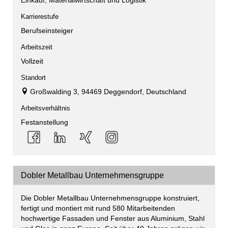
Einkauf, Materialwirtschaft und Logistik
Karrierestufe
Berufseinsteiger
Arbeitszeit
Vollzeit
Standort
Großwalding 3, 94469 Deggendorf, Deutschland
Arbeitsverhältnis
Festanstellung
Dobler Metallbau Unternehmensgruppe
Die Dobler Metallbau Unternehmensgruppe konstruiert,
fertigt und montiert mit rund 580 Mitarbeitenden
hochwertige Fassaden und Fenster aus Aluminium, Stahl