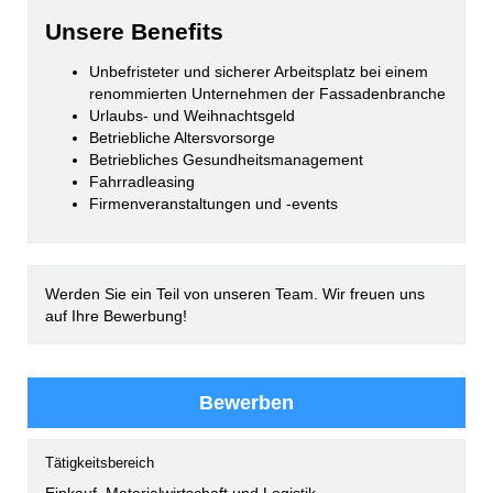
Unsere Benefits
Unbefristeter und sicherer Arbeitsplatz bei einem
renommierten Unternehmen der Fassadenbranche
Urlaubs- und Weihnachtsgeld
Betriebliche Altersvorsorge
Betriebliches Gesundheitsmanagement
Fahrradleasing
Firmenveranstaltungen und -events
Werden Sie ein Teil von unseren Team. Wir freuen uns
auf Ihre Bewerbung!
Bewerben
Tätigkeitsbereich