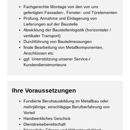
Fachgerechte Montage von den von uns
gefertigten Fassaden-, Fenster- und Türelementen
Prüfung, Annahme und Einlagerung von
Lieferungen auf der Baustelle
Abwicklung der Baustellenlogistik (horizontaler /
vertikaler Transport)
Durchführung von Bauteilmessungen
finale Bearbeitung von Metallkomponenten,
Anschlüssen etc.
ggf. Unterstützung unserer Service-/
Kundendienstmonteure
Ihre Voraussetzungen
Fundierte Berufsausbildung im Metallbau oder
mehrjährige, einschlägige Berufserfahrung von
Vorteil
Handwerkliches Geschick
Dienstreisebereitschaft