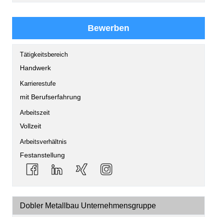
Bewerben
Tätigkeitsbereich
Handwerk
Karrierestufe
mit Berufserfahrung
Arbeitszeit
Vollzeit
Arbeitsverhältnis
Festanstellung
Dobler Metallbau Unternehmensgruppe