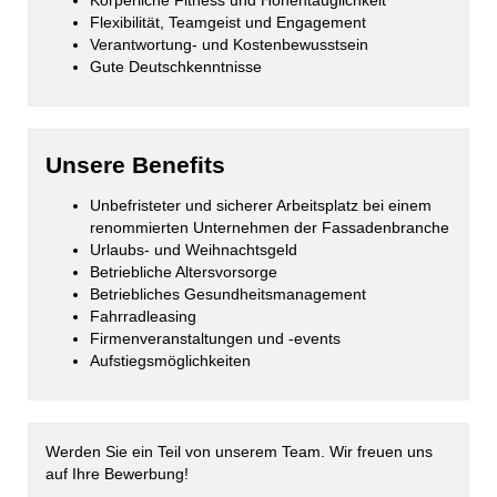
Körperliche Fitness und Höhentauglichkeit
Flexibilität, Teamgeist und Engagement
Verantwortung- und Kostenbewusstsein
Gute Deutschkenntnisse
Unsere Benefits
Unbefristeter und sicherer Arbeitsplatz bei einem
renommierten Unternehmen der Fassadenbranche
Urlaubs- und Weihnachtsgeld
Betriebliche Altersvorsorge
Betriebliches Gesundheitsmanagement
Fahrradleasing
Firmenveranstaltungen und -events
Aufstiegsmöglichkeiten
Werden Sie ein Teil von unserem Team. Wir freuen uns
auf Ihre Bewerbung!