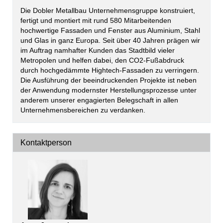
Die Dobler Metallbau Unternehmensgruppe konstruiert,
fertigt und montiert mit rund 580 Mitarbeitenden
hochwertige Fassaden und Fenster aus Aluminium, Stahl
und Glas in ganz Europa. Seit über 40 Jahren prägen wir
im Auftrag namhafter Kunden das Stadtbild vieler
Metropolen und helfen dabei, den CO2-Fußabdruck
durch hochgedämmte Hightech-Fassaden zu verringern.
Die Ausführung der beeindruckenden Projekte ist neben
der Anwendung modernster Herstellungsprozesse unter
anderem unserer engagierten Belegschaft in allen
Unternehmensbereichen zu verdanken.
Kontaktperson