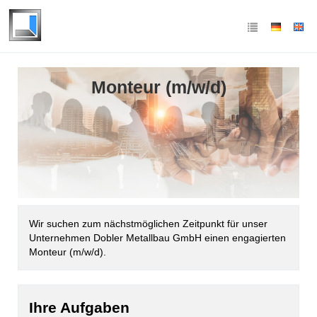
Monteur (m/w/d)
Wir suchen zum nächstmöglichen Zeitpunkt für unser
Unternehmen
Dobler Metallbau GmbH einen engagierten
Monteur (m/w/d).
Ihre Aufgaben