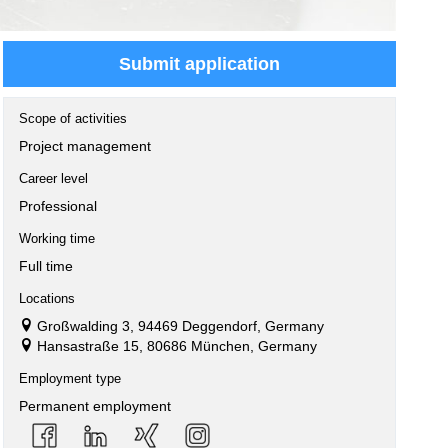
Submit application
Scope of activities
Project management
Career level
Professional
Working time
Full time
Locations
Großwalding 3, 94469 Deggendorf, Germany
Hansastraße 15, 80686 München, Germany
Employment type
Permanent employment