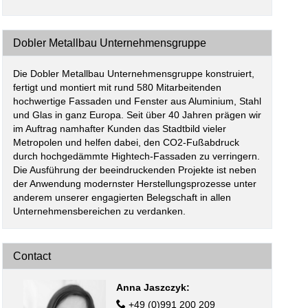
Dobler Metallbau Unternehmensgruppe
Die Dobler Metallbau Unternehmensgruppe konstruiert,
fertigt und montiert mit rund 580 Mitarbeitenden
hochwertige Fassaden und Fenster aus Aluminium, Stahl
und Glas in ganz Europa. Seit über 40 Jahren prägen wir
im Auftrag namhafter Kunden das Stadtbild vieler
Metropolen und helfen dabei, den CO2-Fußabdruck
durch hochgedämmte Hightech-Fassaden zu verringern.
Die Ausführung der beeindruckenden Projekte ist neben
der Anwendung modernster Herstellungsprozesse unter
anderem unserer engagierten Belegschaft in allen
Unternehmensbereichen zu verdanken.
Contact
Anna Jaszczyk
:
+49 (0)991 200 209