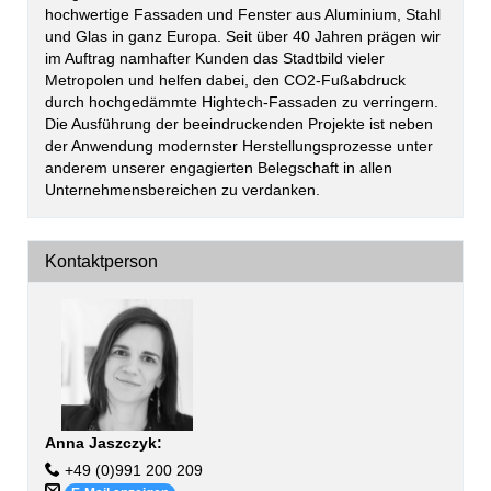
hochwertige Fassaden und Fenster aus Aluminium, Stahl
und Glas in ganz Europa. Seit über 40 Jahren prägen wir
im Auftrag namhafter Kunden das Stadtbild vieler
Metropolen und helfen dabei, den CO2-Fußabdruck
durch hochgedämmte Hightech-Fassaden zu verringern.
Die Ausführung der beeindruckenden Projekte ist neben
der Anwendung modernster Herstellungsprozesse unter
anderem unserer engagierten Belegschaft in allen
Unternehmensbereichen zu verdanken.
Kontaktperson
Anna Jaszczyk
:
+49 (0)991 200 209