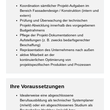
Koordination sämtlicher Projekt-Aufgaben im
Bereich Fassadendesign / Konstruktion (intern und
extern)
Prüfung und Überwachung der technischen
Projekt-Abwicklung innerhalb des vorgegebenen
Budgetrahmens
Pflege der Projekt-Dokumentationen und
Aufstellungen (z. B. zwecks bedarfsgerechter
Beschaffung)
Repräsentation des Unternehmens nach außen
aktive Mitarbeit an der
kontinuierlichen Optimierung von
projektspezifischen Produkten und Prozessen
Ihre Voraussetzungen
Idealerweise eine abgeschlossene
Berufsausbildung als technischer Systemplaner
(m/w/d) oder ein abgeschlossenes Studium als