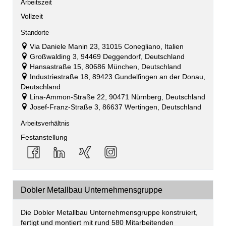
Arbeitszeit
Vollzeit
Standorte
Via Daniele Manin 23, 31015 Conegliano, Italien
Großwalding 3, 94469 Deggendorf, Deutschland
Hansastraße 15, 80686 München, Deutschland
Industriestraße 18, 89423 Gundelfingen an der Donau,
Deutschland
Lina-Ammon-Straße 22, 90471 Nürnberg, Deutschland
Josef-Franz-Straße 3, 86637 Wertingen, Deutschland
Arbeitsverhältnis
Festanstellung
Dobler Metallbau Unternehmensgruppe
Die Dobler Metallbau Unternehmensgruppe konstruiert,
fertigt und montiert mit rund 580 Mitarbeitenden