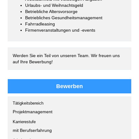
Urlaubs- und Weihnachtsgeld
Betriebliche Altersvorsorge
Betriebliches Gesundheitsmanagement
Fahrradleasing
Firmenveranstaltungen und -events
Werden Sie ein Teil von unseren Team. Wir freuen uns
auf Ihre Bewerbung!
Bewerben
Tätigkeitsbereich
Projektmanagement
Karrierestufe
mit Berufserfahrung